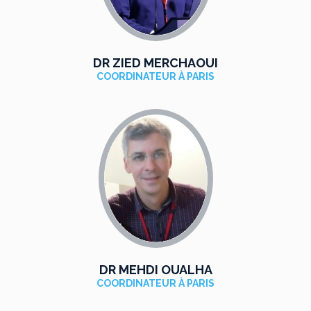
DR ZIED MERCHAOUI
COORDINATEUR À PARIS
DR MEHDI OUALHA
COORDINATEUR À PARIS