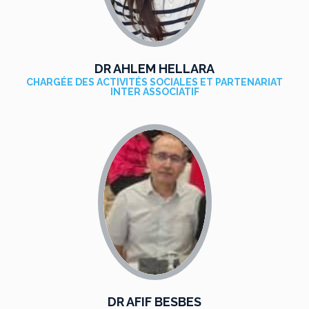
DR AHLEM HELLARA
CHARGÉE DES ACTIVITÉS SOCIALES ET PARTENARIAT
INTER ASSOCIATIF
DR AFIF BESBES