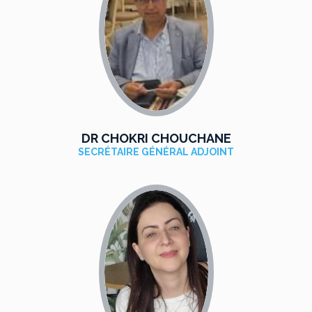
DR CHOKRI CHOUCHANE
SECRÉTAIRE GÉNÉRAL ADJOINT