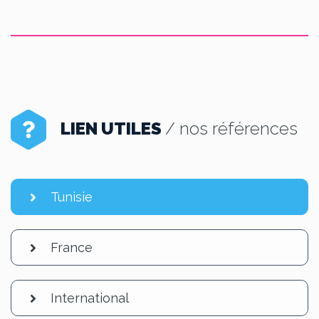
LIEN UTILES
/ nos références
Tunisie
France
International