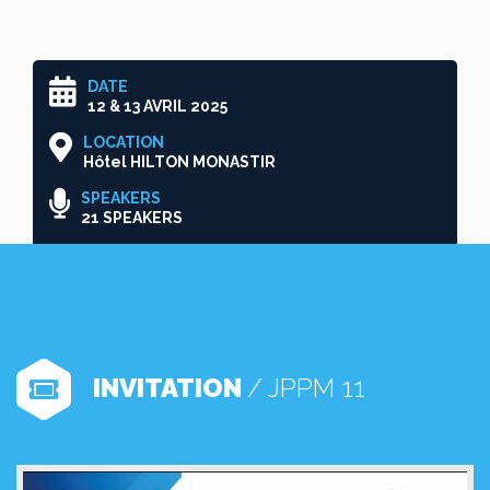
DATE
12 & 13 AVRIL 2025
LOCATION
Hôtel HILTON MONASTIR
SPEAKERS
21 SPEAKERS
INVITATION
/ JPPM 11